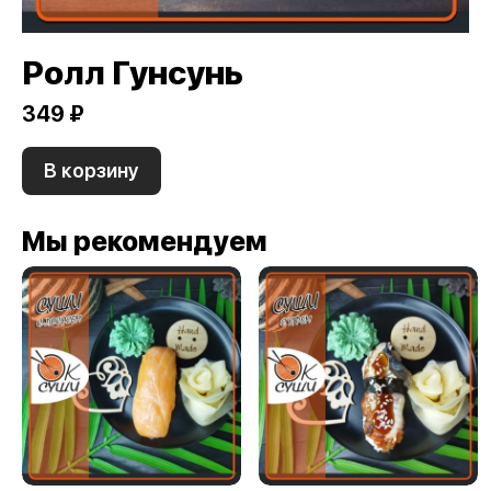
Ролл Гунсунь
349 ₽
В корзину
Мы рекомендуем