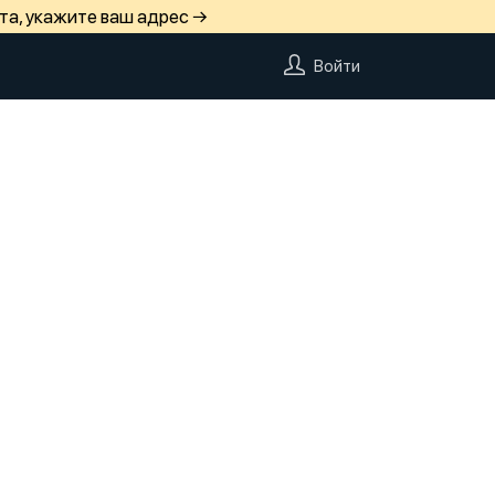
та, укажите ваш адрес →
Войти