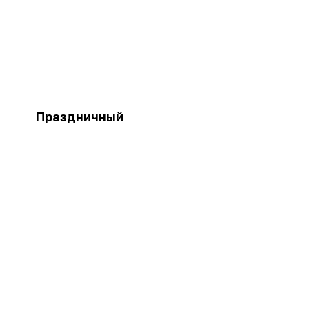
Праздничный