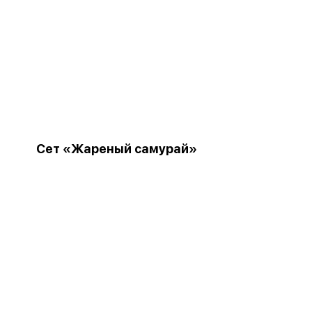
Сет «Жареный самурай»