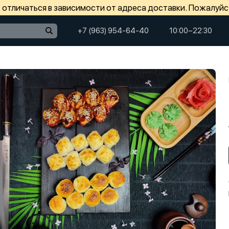
отличаться в зависимости от адреса доставки. Пожалуйс
+7 (963) 954-64-40
10:00−22:30