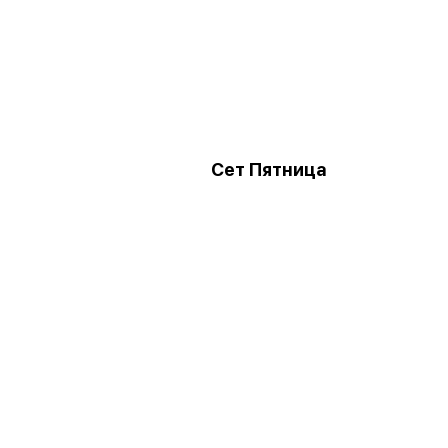
Сет Пятница