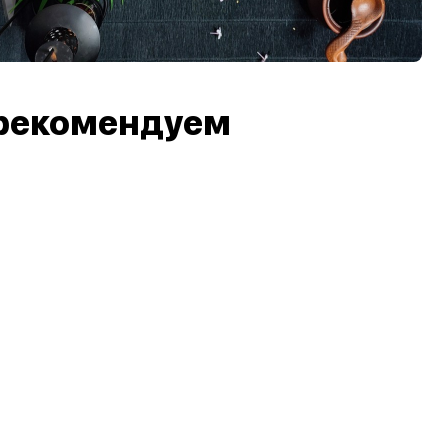
рекомендуем