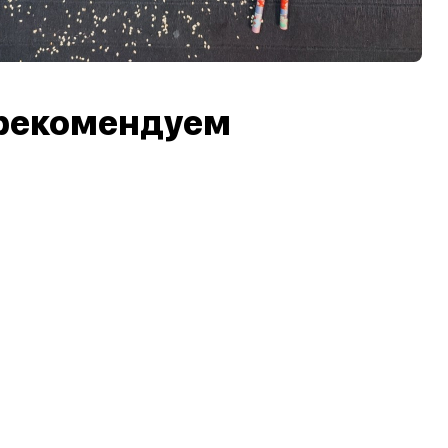
рекомендуем