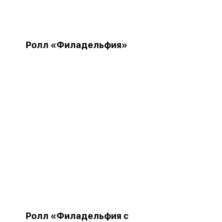
Ролл «Филадельфия»
Ролл «Филадельфия с