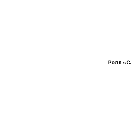
Ролл «С