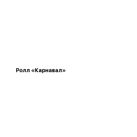
Ролл «Карнавал»