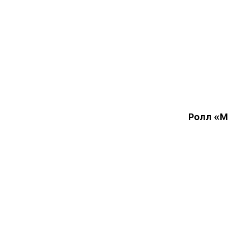
Ролл «