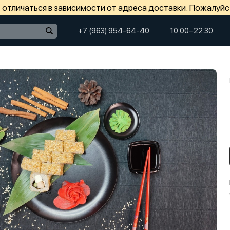
отличаться в зависимости от адреса доставки. Пожалуйс
+7 (963) 954-64-40
10:00−22:30