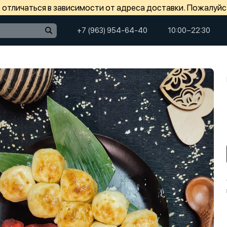
отличаться в зависимости от адреса доставки. Пожалуйс
+7 (963) 954-64-40
10:00−22:30