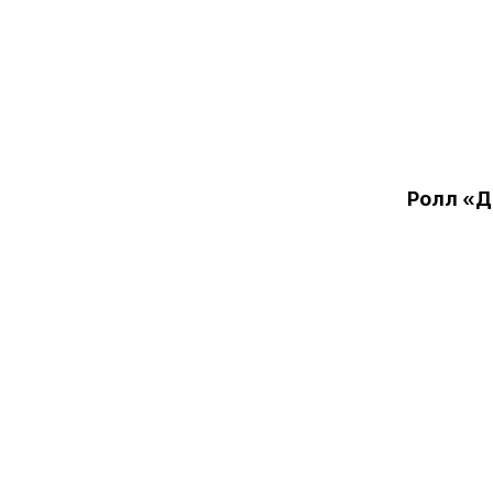
Ролл «Д