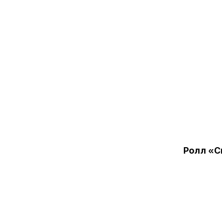
Ролл «С