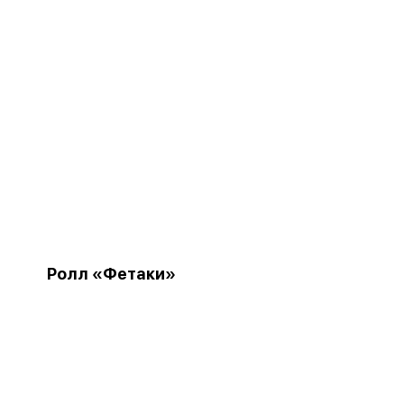
Ролл «Фетаки»