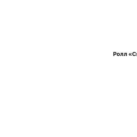
Ролл «С