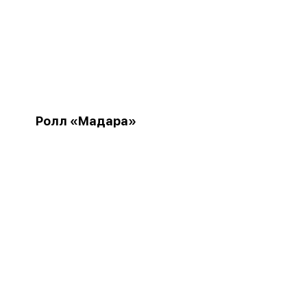
Ролл «Мадара»