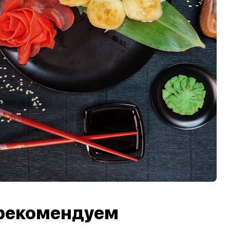
рекомендуем